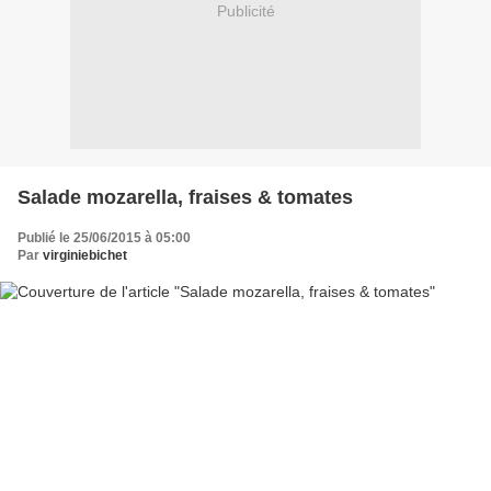
Publicité
Salade mozarella, fraises & tomates
Publié le 25/06/2015 à 05:00
Par
virginiebichet