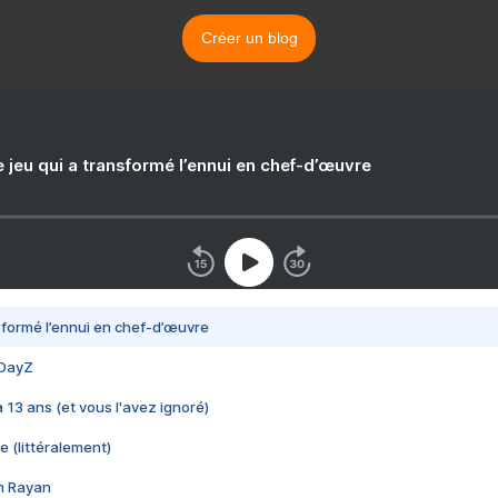
Créer un blog
e jeu qui a transformé l’ennui en chef-d’œuvre
nsformé l’ennui en chef-d’œuvre
 DayZ
 a 13 ans (et vous l'avez ignoré)
e (littéralement)
im Rayan